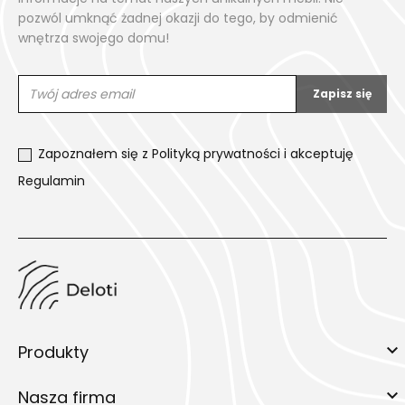
pozwól umknąć żadnej okazji do tego, by odmienić
wnętrza swojego domu!
Zapoznałem się z
Polityką prywatności
i akceptuję
Regulamin

Produkty

Nasza firma