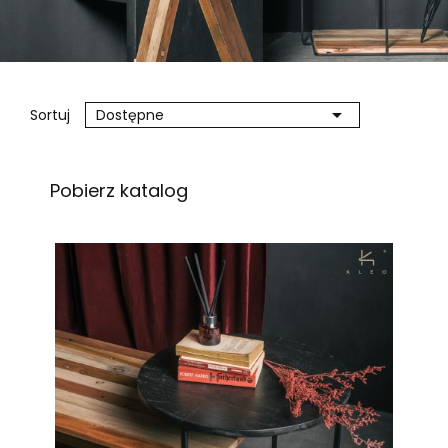

Sortuj
Dostępne
Pobierz katalog