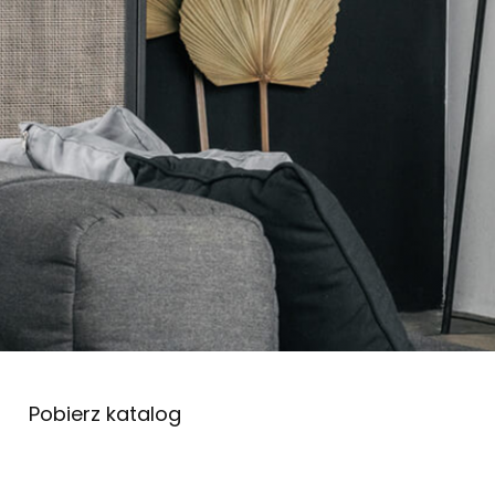
Pobierz katalog