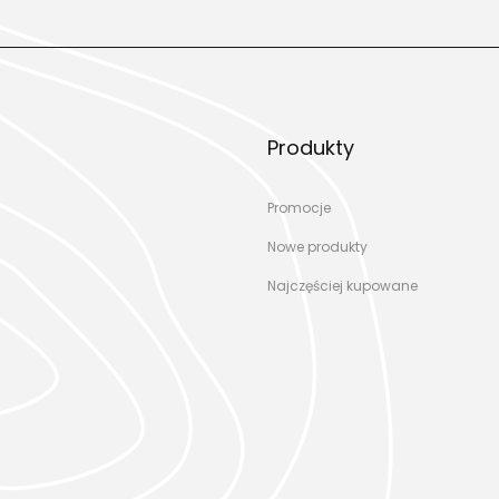
Produkty
Promocje
Nowe produkty
Najczęściej kupowane