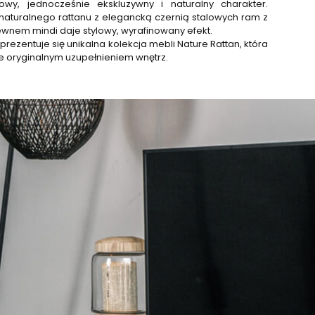
owy, jednocześnie ekskluzywny i naturalny charakter.
naturalnego rattanu z elegancką czernią stalowych ram z
wnem mindi daje stylowy, wyrafinowany efekt.
prezentuje się unikalna kolekcja mebli Nature Rattan, która
 oryginalnym uzupełnieniem wnętrz.