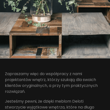
Zapraszamy więc do współpracy z nami
projektantów wnętrz, którzy szukają dla swoich
klientów oryginalnych, a przy tym praktycznych
rozwiązań.
Jesteśmy pewni, że dzięki meblom Deloti
stworzycie wyjątkowe wnętrza, które na długo