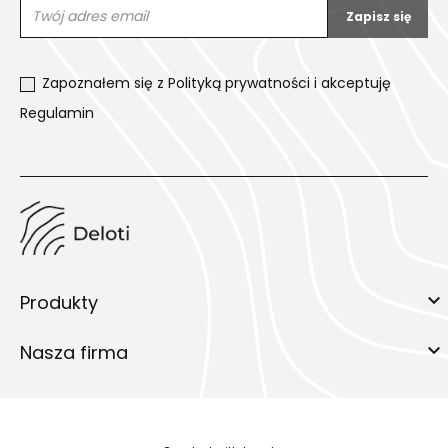
Zapoznałem się z
Polityką prywatności
i akceptuję
Regulamin

Produkty

Nasza firma