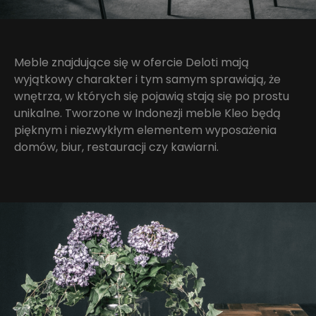
Meble znajdujące się w ofercie Deloti mają
wyjątkowy charakter i tym samym sprawiają, że
wnętrza, w których się pojawią stają się po prostu
unikalne. Tworzone w Indonezji meble Kleo będą
pięknym i niezwykłym elementem wyposażenia
domów, biur, restauracji czy kawiarni.